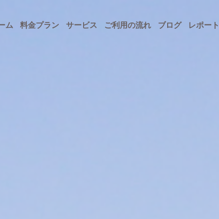
ーム
料金プラン
サービス
ご利用の流れ
ブログ
レポー