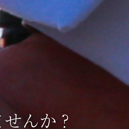
ませんか？