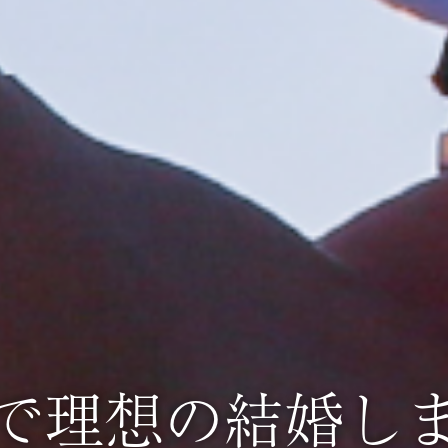
で理想の結婚し