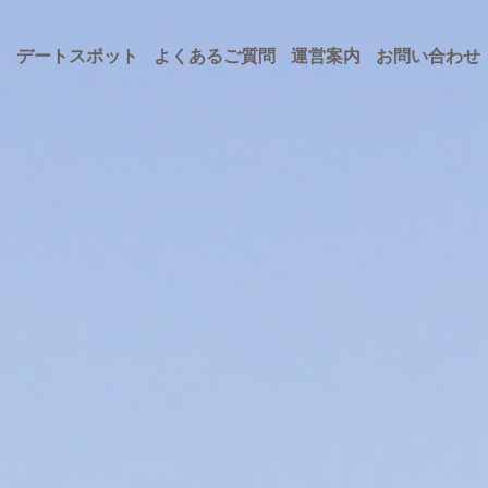
ト
デートスポット
よくあるご質問
運営案内
お問い合わせ