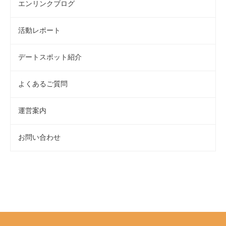
エンリンクブログ
活動レポート
デートスポット紹介
よくあるご質問
運営案内
お問い合わせ