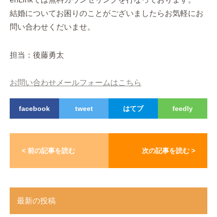
結婚についてお困りのことがございましたらお気軽にお
問い合わせくだいませ。
担当：後藤勇太
お問い合わせメールフォームはこちら
facebook
tweet
はてブ
feedly
< 前の記事を読む
次の記事を読む >
最新の投稿