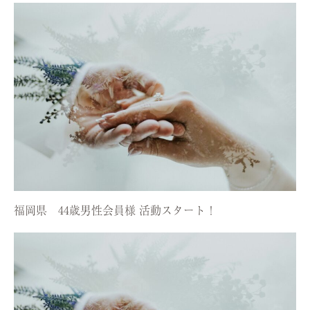
福岡県 44歳男性会員様 活動スタート！