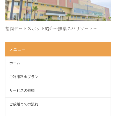
福岡デートスポット紹介〜照葉スパリゾート〜
メニュー
ホーム
ご利用料金プラン
サービスの特徴
ご成婚までの流れ