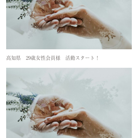
高知県 29歳女性会員様 活動スタート！