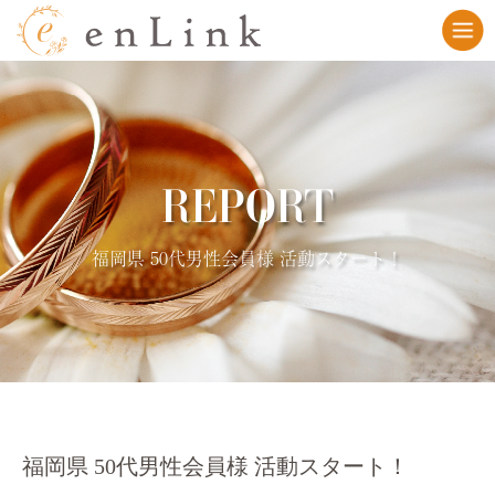
REPORT
福岡県 50代男性会員様 活動スタート！
福岡県 50代男性会員様 活動スタート！