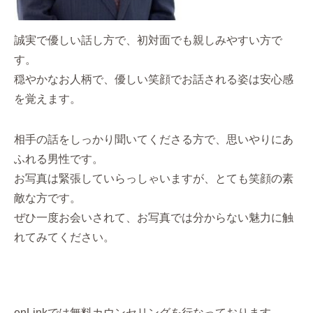
誠実で優しい話し方で、初対面でも親しみやすい方で
す。
穏やかなお人柄で、優しい笑顔でお話される姿は安心感
を覚えます。
相手の話をしっかり聞いてくださる方で、思いやりにあ
ふれる男性です。
お写真は緊張していらっしゃいますが、とても笑顔の素
敵な方です。
ぜひ一度お会いされて、お写真では分からない魅力に触
れてみてください。
enLinkでは無料カウンセリングを行なっております。