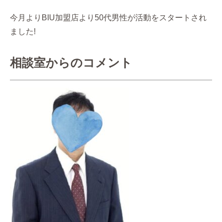
今月よりBIU加盟店より50代男性が活動をスタートされ
ました!
相談室からのコメント