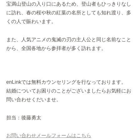
宝満山登山の入り口にあるため、登山者もひっきりなし
に訪れ、春の桜や秋の紅葉の名所としても知れ渡り、多
くの人で賑わいます。
また、人気アニメの鬼滅の刃の主人公と同じ名前なこと
から、全国各地から参拝者が多く訪れます。
enLinkでは無料カウンセリングを行なっております。
結婚についてお困りのことがございましたらお気軽にお
問い合わせくだいませ。
担当：後藤勇太
お問い合わせメールフォームはこちら