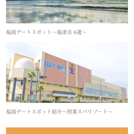
福岡デートスポット〜福津市 6選〜
福岡デートスポット紹介〜照葉スパリゾート〜