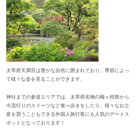
太宰府天満宮は豊かな自然に囲まれており、季節によっ
て様々な姿を見ることができます。
神社までの参道エリアでは、太宰府名物の梅ヶ枝餅から
今流行りのスイーツなど食べ歩きをしたり、様々なお土
産を買うこともできる外国人旅行客にも人気のデートス
ポットとなっております！