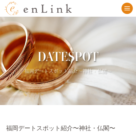
DATESPOT
福岡デートスポット紹介〜神社・仏閣〜
福岡デートスポット紹介〜神社・仏閣〜