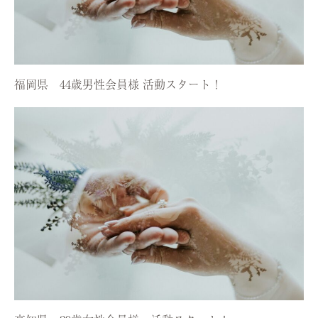
福岡県 44歳男性会員様 活動スタート！