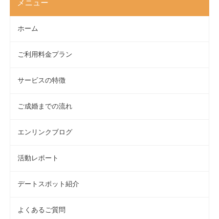
メニュー
ホーム
ご利用料金プラン
サービスの特徴
ご成婚までの流れ
エンリンクブログ
活動レポート
デートスポット紹介
よくあるご質問