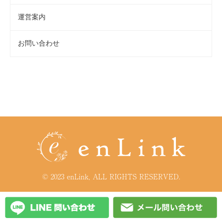
運営案内
お問い合わせ
© 2023 enLink, ALL RIGHTS RESERVED.