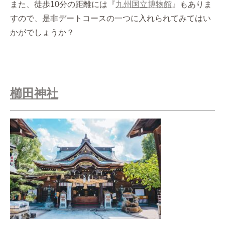
また、徒歩10分の距離には『
九州国立博物館
』もありま
すので、是非デートコースの一つに入れられてみてはい
かがでしょうか？
櫛田神社