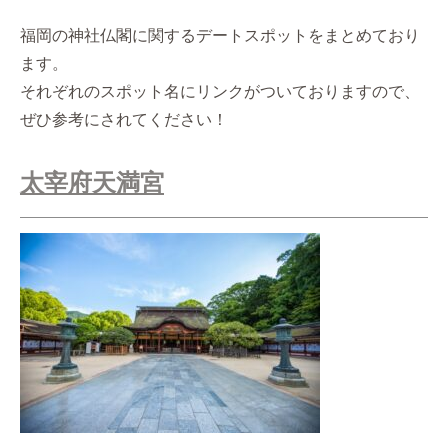
福岡の神社仏閣に関するデートスポットをまとめており
ます。
それぞれのスポット名にリンクがついておりますので、
ぜひ参考にされてください！
太宰府天満宮