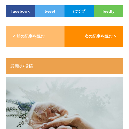
facebook
tweet
はてブ
feedly
< 前の記事を読む
次の記事を読む >
最新の投稿