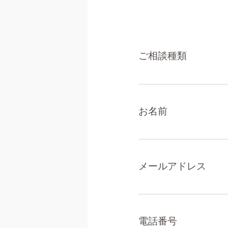
ご相談種類
お名前
メールアドレス
電話番号