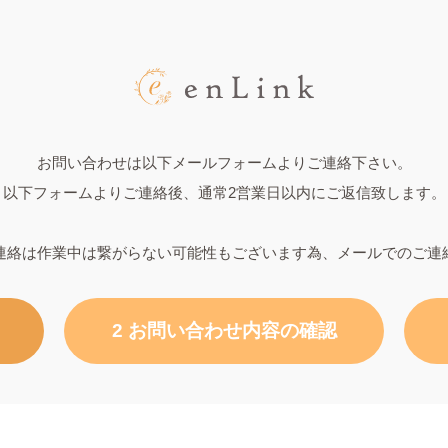
お問い合わせは以下メールフォームよりご連絡下さい。
以下フォームよりご連絡後、通常2営業日以内にご返信致します。
連絡は作業中は繋がらない可能性もございます為、メールでのご連
2 お問い合わせ内容の確認