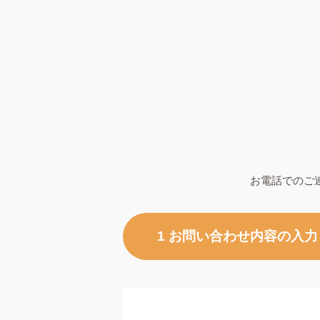
お電話でのご
1 お問い合わせ内容の入力