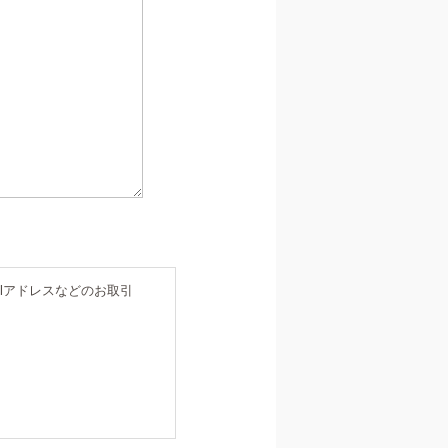
lアドレスなどのお取引
ます。