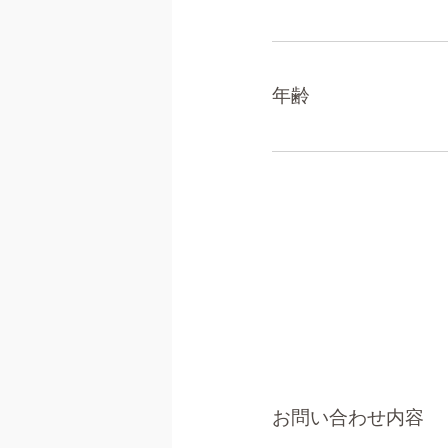
年齢
お問い合わせ内容