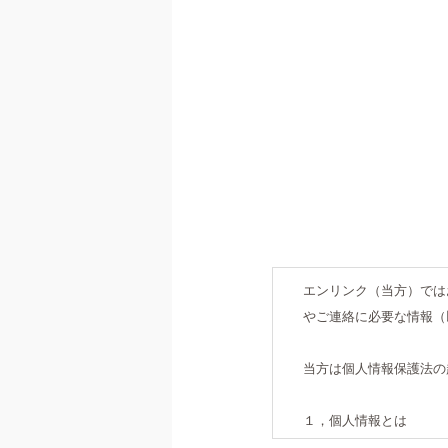
エンリンク（当方）では
やご連絡に必要な情報（
当方は個人情報保護法の
１，個人情報とは
お客様の氏名・住所・電