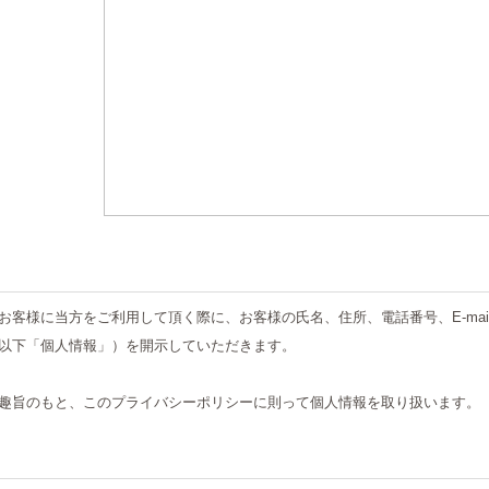
お客様に当方をご利用して頂く際に、お客様の氏名、住所、電話番号、E-mai
以下「個人情報」）を開示していただきます。
趣旨のもと、このプライバシーポリシーに則って個人情報を取り扱います。
話番号・写真など、特定の個人を識別することが可能なすべての情報を言い