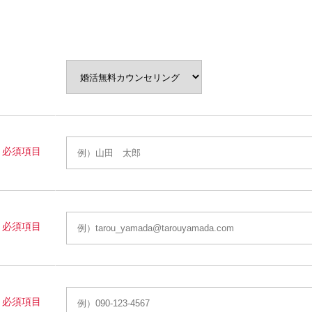
必須項目
必須項目
必須項目