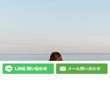
結婚相談所は高すぎる？
福岡で低価格の結婚相談所!