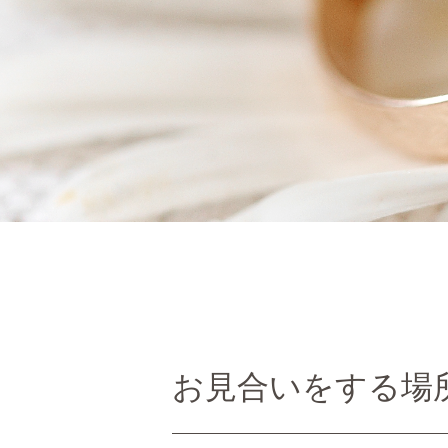
お見合いをする場