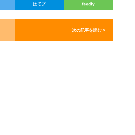
はてブ
feedly
次の記事を読む >