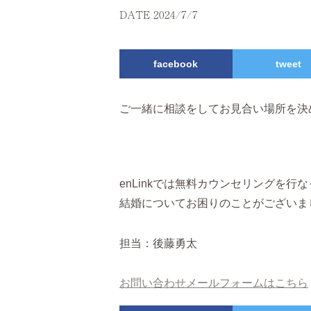
DATE 2024/7/7
facebook
tweet
ご一緒に相談をしてお見合い場所を決
enLinkでは無料カウンセリングを行
結婚についてお困りのことがございま
担当：後藤勇太
お問い合わせメールフォームはこちら