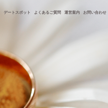
ト
デートスポット
よくあるご質問
運営案内
お問い合わせ