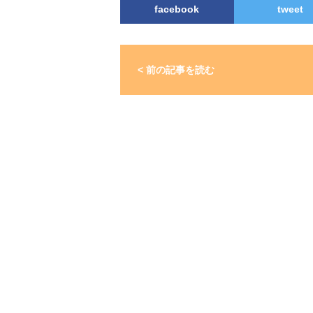
facebook
tweet
< 前の記事を読む