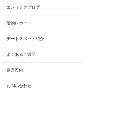
エンリンクブログ
活動レポート
デートスポット紹介
よくあるご質問
運営案内
お問い合わせ