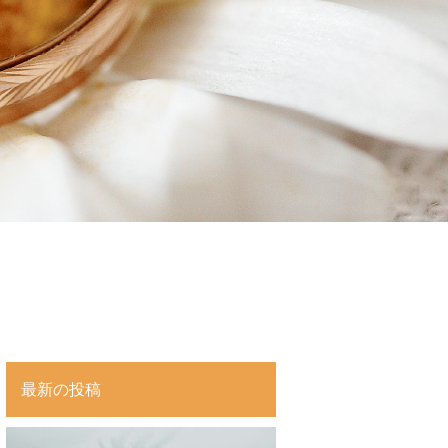
最新の投稿