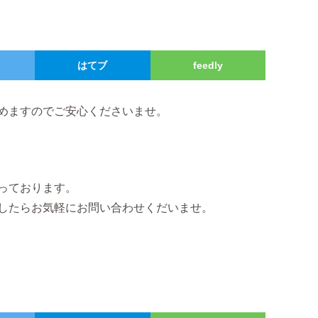
はてブ
feedly
めますのでご安心くださいませ。
なっております。
したらお気軽にお問い合わせくだいませ。