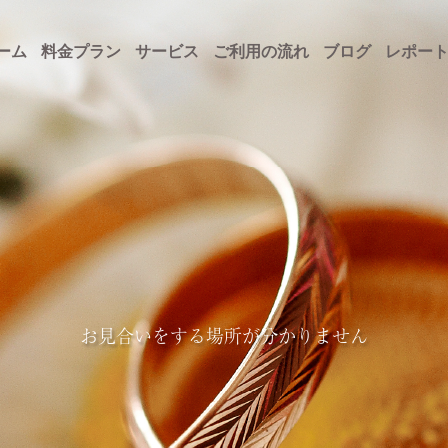
ーム
料金プラン
サービス
ご利用の流れ
ブログ
レポー
お見合いをする場所が分かりません