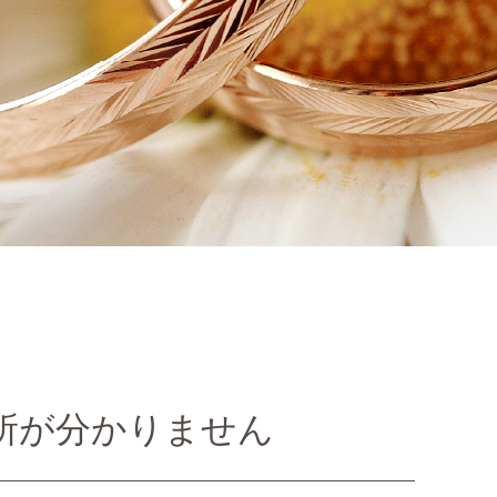
所が分かりません