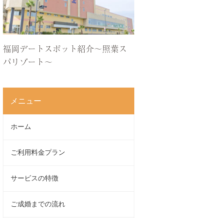
福岡デートスポット紹介〜照葉ス
パリゾート〜
メニュー
ホーム
ご利用料金プラン
サービスの特徴
ご成婚までの流れ