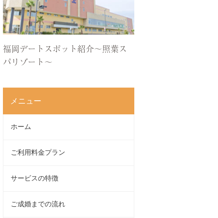
福岡デートスポット紹介〜照葉ス
パリゾート〜
メニュー
ホーム
ご利用料金プラン
サービスの特徴
ご成婚までの流れ