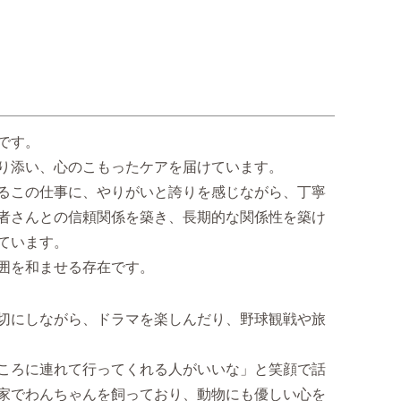
です。
り添い、心のこもったケアを届けています。
るこの仕事に、やりがいと誇りを感じながら、丁寧
者さんとの信頼関係を築き、長期的な関係性を築け
ています。
囲を和ませる存在です。
切にしながら、ドラマを楽しんだり、野球観戦や旅
ころに連れて行ってくれる人がいいな」と笑顔で話
家でわんちゃんを飼っており、動物にも優しい心を