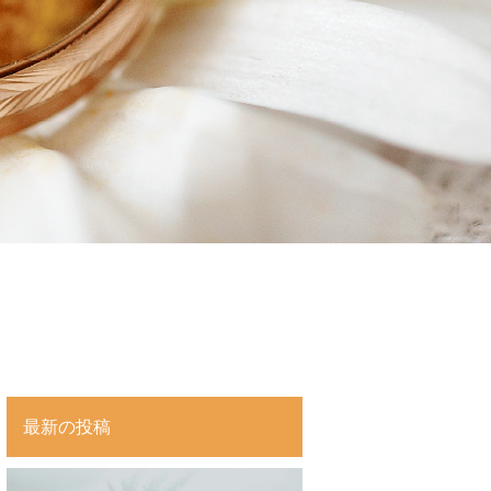
最新の投稿