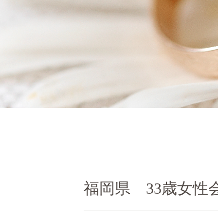
福岡県 33歳女性