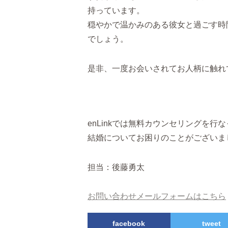
持っています。
穏やかで温かみのある彼女と過ごす時
でしょう。
是非、一度お会いされてお人柄に触れ
enLinkでは無料カウンセリングを行
結婚についてお困りのことがございま
担当：後藤勇太
お問い合わせメールフォームはこちら
facebook
tweet