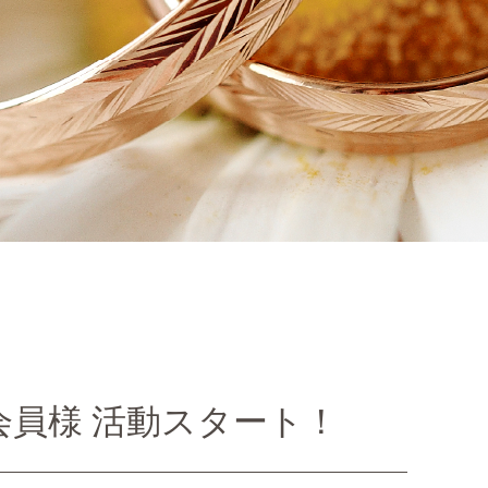
会員様 活動スタート！