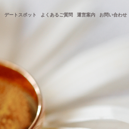
ト
デートスポット
よくあるご質問
運営案内
お問い合わせ