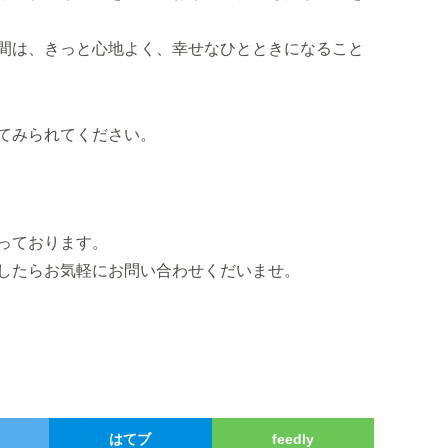
間は、きっと心地よく、幸せなひとときになること
てみられてください。
なっております。
したらお気軽にお問い合わせくだいませ。
はてブ
feedly