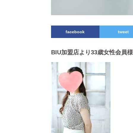
facebook
tweet
BIU加盟店より33歳女性会員