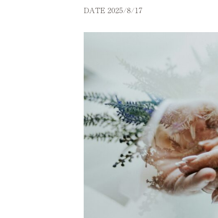
DATE 2025/8/17