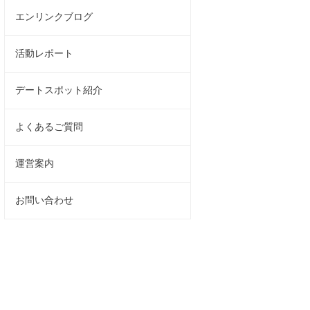
エンリンクブログ
活動レポート
デートスポット紹介
よくあるご質問
運営案内
お問い合わせ