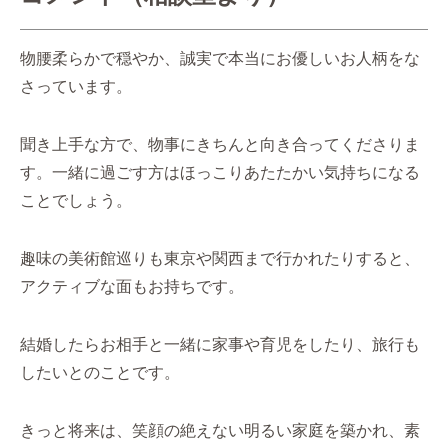
物腰柔らかで穏やか、誠実で本当にお優しいお人柄をな
さっています。
聞き上手な方で、物事にきちんと向き合ってくださりま
す。一緒に過ごす方はほっこりあたたかい気持ちになる
ことでしょう。
趣味の美術館巡りも東京や関西まで行かれたりすると、
アクティブな面もお持ちです。
結婚したらお相手と一緒に家事や育児をしたり、旅行も
したいとのことです。
きっと将来は、笑顔の絶えない明るい家庭を築かれ、素