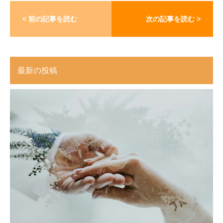
< 前の記事を読む
次の記事を読む >
最新の投稿