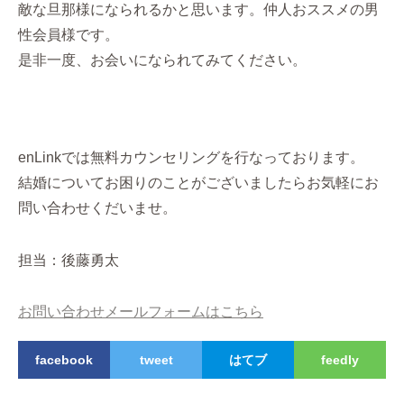
敵な旦那様になられるかと思います。仲人おススメの男
性会員様です。
是非一度、お会いになられてみてください。
enLinkでは無料カウンセリングを行なっております。
結婚についてお困りのことがございましたらお気軽にお
問い合わせくだいませ。
担当：後藤勇太
お問い合わせメールフォームはこちら
facebook
tweet
はてブ
feedly