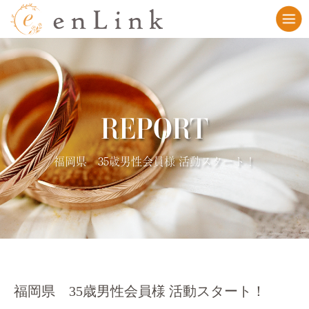
REPORT
福岡県 35歳男性会員様 活動スタート！
福岡県 35歳男性会員様 活動スタート！