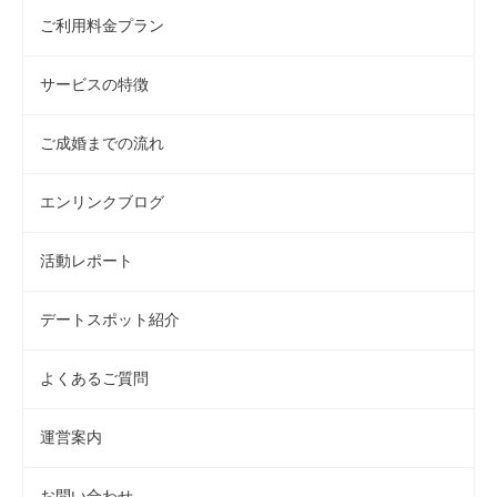
ご利用料金プラン
サービスの特徴
ご成婚までの流れ
エンリンクブログ
活動レポート
デートスポット紹介
よくあるご質問
運営案内
お問い合わせ