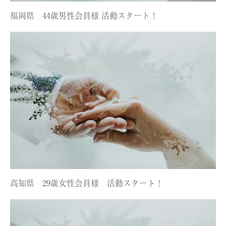
福岡県 44歳男性会員様 活動スタート！
高知県 29歳女性会員様 活動スタート！