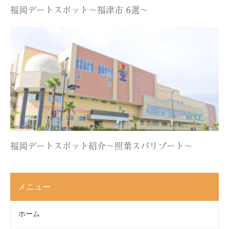
福岡デートスポット〜福津市 6選〜
福岡デートスポット紹介〜照葉スパリゾート〜
メニュー
ホーム