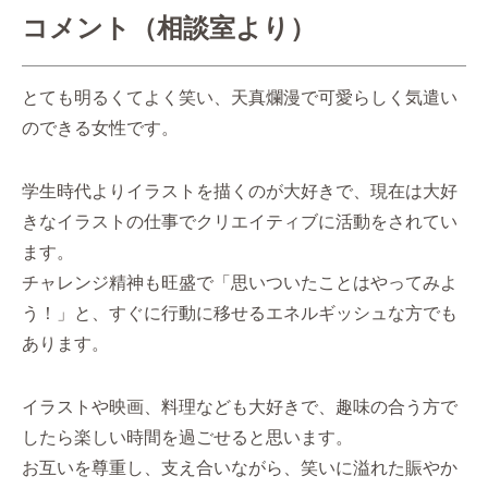
コメント（相談室より）
とても明るくてよく笑い、天真爛漫で可愛らしく気遣い
のできる女性です。
学生時代よりイラストを描くのが大好きで、現在は大好
きなイラストの仕事でクリエイティブに活動をされてい
ます。
チャレンジ精神も旺盛で「思いついたことはやってみよ
う！」と、すぐに行動に移せるエネルギッシュな方でも
あります。
イラストや映画、料理なども大好きで、趣味の合う方で
したら楽しい時間を過ごせると思います。
お互いを尊重し、支え合いながら、笑いに溢れた賑やか