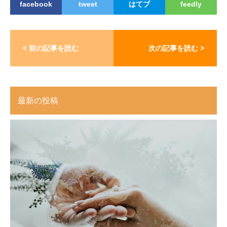
facebook
tweet
はてブ
feedly
< 前の記事を読む
次の記事を読む >
最新の投稿