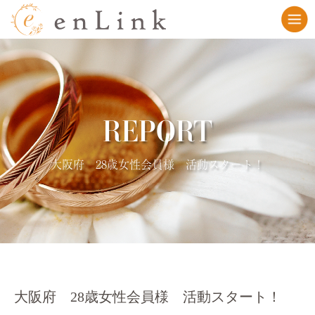
REPORT
大阪府 28歳女性会員様 活動スタート！
大阪府 28歳女性会員様 活動スタート！