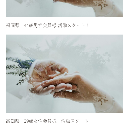
福岡県 44歳男性会員様 活動スタート！
高知県 29歳女性会員様 活動スタート！