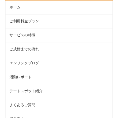
ホーム
ご利用料金プラン
サービスの特徴
ご成婚までの流れ
エンリンクブログ
活動レポート
デートスポット紹介
よくあるご質問