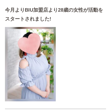
今月よりBIU加盟店より28歳の女性が活動を
スタートされました!