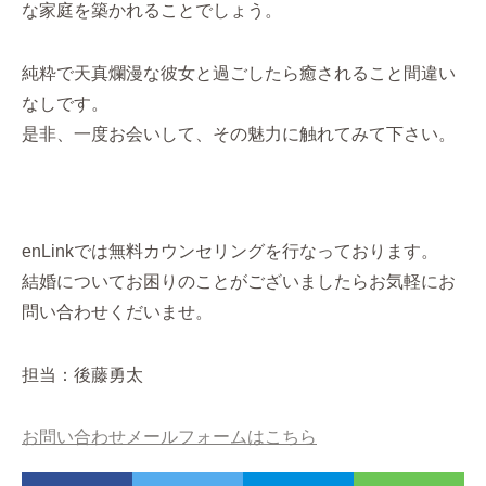
な家庭を築かれることでしょう。
純粋で天真爛漫な彼女と過ごしたら癒されること間違い
なしです。
是非、一度お会いして、その魅力に触れてみて下さい。
enLinkでは無料カウンセリングを行なっております。
結婚についてお困りのことがございましたらお気軽にお
問い合わせくだいませ。
担当：後藤勇太
お問い合わせメールフォームはこちら