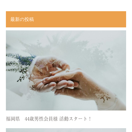
最新の投稿
福岡県 44歳男性会員様 活動スタート！