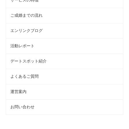
サービスの特徴
ご成婚までの流れ
エンリンクブログ
活動レポート
デートスポット紹介
よくあるご質問
運営案内
お問い合わせ