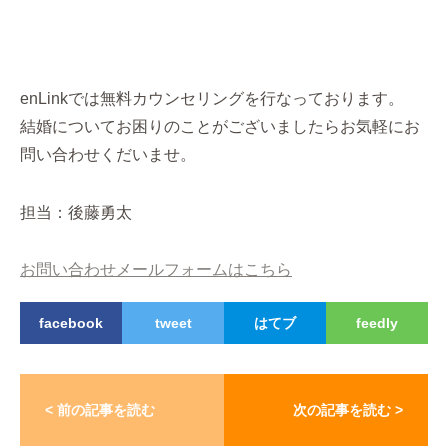
enLinkでは無料カウンセリングを行なっております。
結婚についてお困りのことがございましたらお気軽にお
問い合わせくだいませ。
担当：後藤勇太
お問い合わせメールフォームはこちら
facebook
tweet
はてブ
feedly
< 前の記事を読む
次の記事を読む >