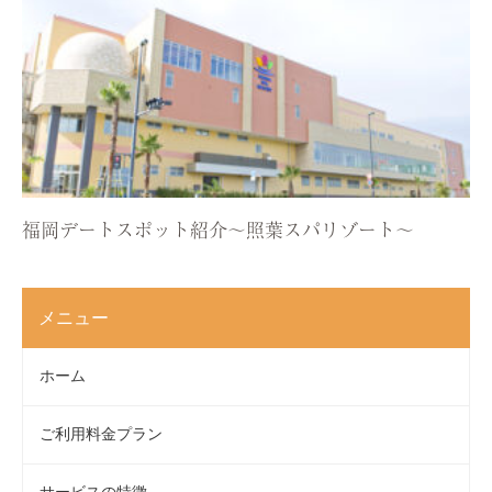
福岡デートスポット紹介〜照葉スパリゾート〜
メニュー
ホーム
ご利用料金プラン