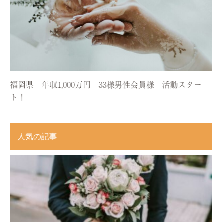
福岡県 年収1,000万円 33様男性会員様 活動スター
ト！
人気の記事