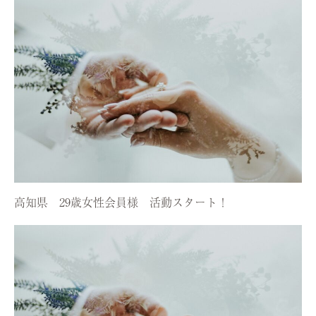
高知県 29歳女性会員様 活動スタート！