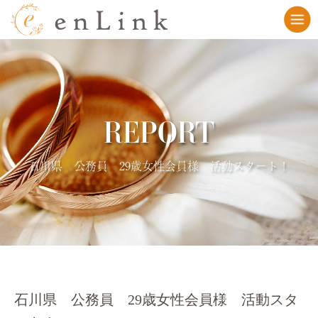
REPORT
石川県 公務員 29歳女性会員様 活動スタート！
石川県 公務員 29歳女性会員様 活動スタ