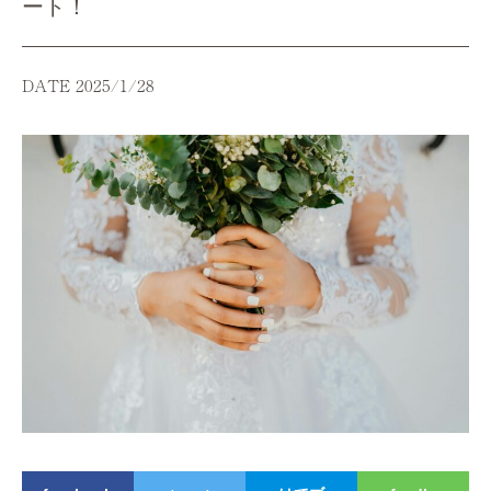
ート！
DATE 2025/1/28