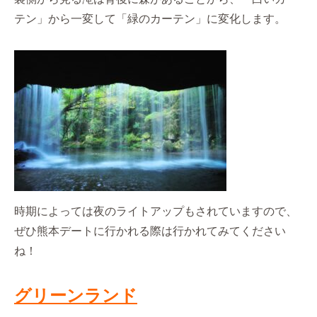
テン」から一変して「緑のカーテン」に変化します。
時期によっては夜のライトアップもされていますので、
ぜひ熊本デートに行かれる際は行かれてみてください
ね！
グリーンランド