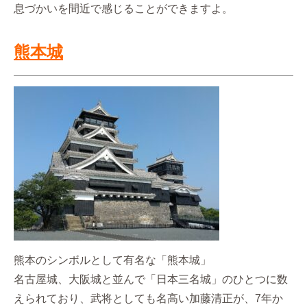
息づかいを間近で感じることができますよ。
熊本城
熊本のシンボルとして有名な「熊本城」
名古屋城、大阪城と並んで「日本三名城」のひとつに数
えられており、武将としても名高い加藤清正が、7年か