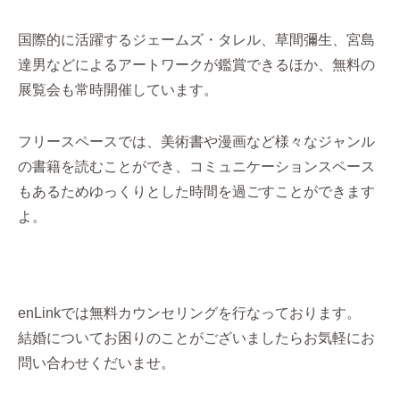
国際的に活躍するジェームズ・タレル、草間彌生、宮島
達男などによるアートワークが鑑賞できるほか、無料の
展覧会も常時開催しています。
フリースペースでは、美術書や漫画など様々なジャンル
の書籍を読むことができ、コミュニケーションスペース
もあるためゆっくりとした時間を過ごすことができます
よ。
enLinkでは無料カウンセリングを行なっております。
結婚についてお困りのことがございましたらお気軽にお
問い合わせくだいませ。