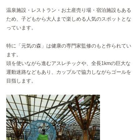
温泉施設・レストラン・お土産売り場・宿泊施設もある
ため、子どもから大人まで楽しめる人気のスポットとな
っています。
特に「元気の森」は健康の専門家監修のもと作られてい
ます。
頭を使いながら進むアスレチックや、全長1kmの巨大な
運動迷路などもあり、カップルで協力しながらゴールを
目指します。