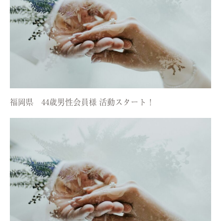
福岡県 44歳男性会員様 活動スタート！