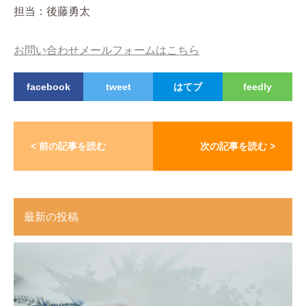
担当：後藤勇太
お問い合わせメールフォームはこちら
facebook
tweet
はてブ
feedly
< 前の記事を読む
次の記事を読む >
最新の投稿