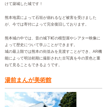
けて築城した城です！
熊本地震によって石垣が崩れるなど被害を受けました
が、今では寄付によって完全復旧しております。
熊本城の中では、昔の城下町の模型屋やシアター映像に
よって歴史について学ぶことができます。
城の最上階では熊本の街並みを見渡すことができ、AR機
能によって明治初期に撮影された古写真を今の景色と重
ねて見ることもできるようです。
湯前まんが美術館