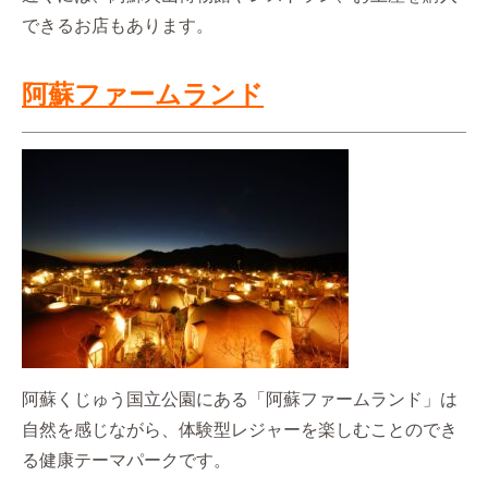
できるお店もあります。
阿蘇ファームランド
阿蘇くじゅう国立公園にある「阿蘇ファームランド」は
自然を感じながら、体験型レジャーを楽しむことのでき
る健康テーマパークです。