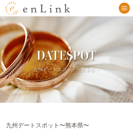
DATESPOT
九州デートスポット〜熊本県〜
九州デートスポット〜熊本県〜