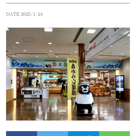
DATE 2025/1/24