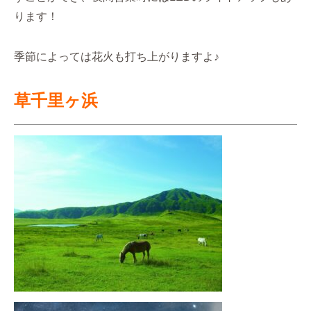
ります！
季節によっては花火も打ち上がりますよ♪
草千里ヶ浜