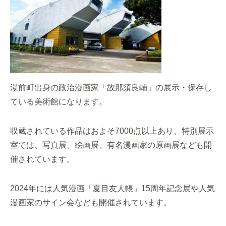
湯前町出身の政治漫画家「故那須良輔」の展示・保存し
ている美術館になります。
収蔵されている作品はおよそ7000点以上あり、特別展示
室では、写真展、絵画展、有名漫画家の原画展なども開
催されています。
2024年には人気漫画「夏目友人帳」15周年記念展や人気
漫画家のサイン会なども開催されています。