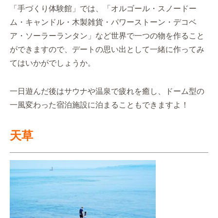
「手づくり体験館」では、「オルゴール・スノードー
ム・キャンドル・木製雑貨・パワーストーン・デコベ
ア・ソーラーランタン」など世界で一つの物を作ること
ができますので、デートの思い出として一緒に作ってみ
てはいかがでしょうか。
一日遊んだ後はサウナや温泉で疲れを癒し、ドーム型の
一風変わった宿泊施設に泊まることもできますよ！
天草