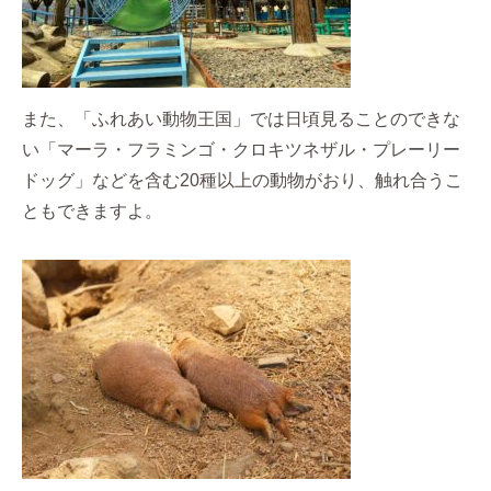
また、「ふれあい動物王国」では日頃見ることのできな
い「マーラ・フラミンゴ・クロキツネザル・プレーリー
ドッグ」などを含む20種以上の動物がおり、触れ合うこ
ともできますよ。