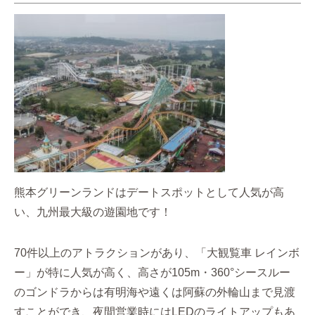
熊本グリーンランドはデートスポットとして人気が高
い、九州最大級の遊園地です！
70件以上のアトラクションがあり、「大観覧車 レインボ
ー」が特に人気が高く、高さが105m・360°シースルー
のゴンドラからは有明海や遠くは阿蘇の外輪山まで見渡
すことができ、夜間営業時にはLEDのライトアップもあ