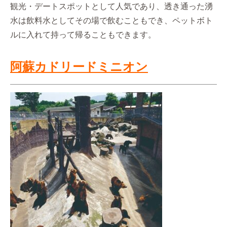
観光・デートスポットとして人気であり、透き通った湧
水は飲料水としてその場で飲むこともでき、ペットボト
ルに入れて持って帰ることもできます。
阿蘇カドリードミニオン