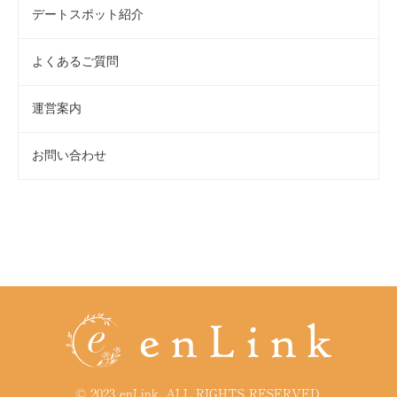
デートスポット紹介
よくあるご質問
運営案内
お問い合わせ
© 2023 enLink, ALL RIGHTS RESERVED.