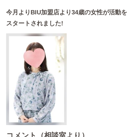
今月よりBIU加盟店より34歳の女性が活動を
スタートされました!
コメント（相談室より）