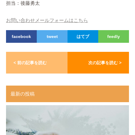
担当：後藤勇太
お問い合わせメールフォームはこちら
facebook
tweet
はてブ
feedly
< 前の記事を読む
次の記事を読む >
最新の投稿