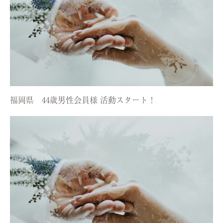
福岡県 44歳男性会員様 活動スタート！