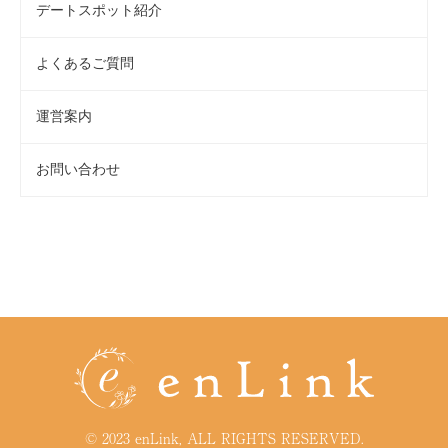
デートスポット紹介
よくあるご質問
運営案内
お問い合わせ
© 2023 enLink, ALL RIGHTS RESERVED.