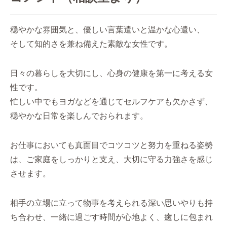
穏やかな雰囲気と、優しい言葉遣いと温かな心遣い、
そして知的さを兼ね備えた素敵な女性です。
日々の暮らしを大切にし、心身の健康を第一に考える女
性です。
忙しい中でもヨガなどを通じてセルフケアも欠かさず、
穏やかな日常を楽しんでおられます。
お仕事においても真面目でコツコツと努力を重ねる姿勢
は、ご家庭をしっかりと支え、大切に守る力強さを感じ
させます。
相手の立場に立って物事を考えられる深い思いやりも持
ち合わせ、一緒に過ごす時間が心地よく、癒しに包まれ