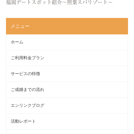
福岡デートスポット紹介〜照葉スパリゾート〜
メニュー
ホーム
ご利用料金プラン
サービスの特徴
ご成婚までの流れ
エンリンクブログ
活動レポート