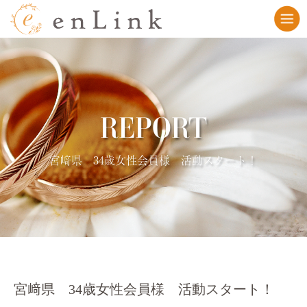
REPORT
宮﨑県 34歳女性会員様 活動スタート！
宮﨑県 34歳女性会員様 活動スタート！