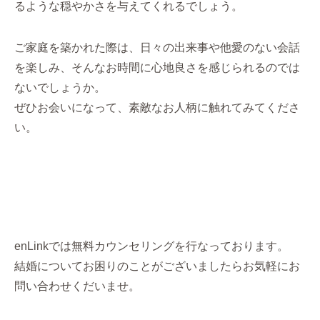
るような穏やかさを与えてくれるでしょう。
ご家庭を築かれた際は、日々の出来事や他愛のない会話
を楽しみ、そんなお時間に心地良さを感じられるのでは
ないでしょうか。
ぜひお会いになって、素敵なお人柄に触れてみてくださ
い。
enLinkでは無料カウンセリングを行なっております。
結婚についてお困りのことがございましたらお気軽にお
問い合わせくだいませ。