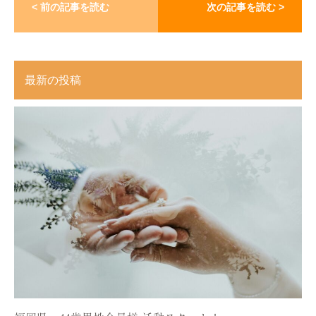
< 前の記事を読む
次の記事を読む >
最新の投稿