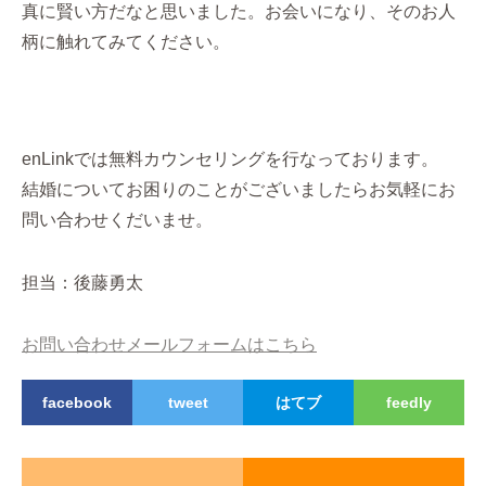
真に賢い方だなと思いました。お会いになり、そのお人
柄に触れてみてください。
enLinkでは無料カウンセリングを行なっております。
結婚についてお困りのことがございましたらお気軽にお
問い合わせくだいませ。
担当：後藤勇太
お問い合わせメールフォームはこちら
facebook
tweet
はてブ
feedly