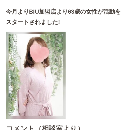
今月よりBIU加盟店より63歳の女性が活動を
スタートされました!
コメント（相談室より）