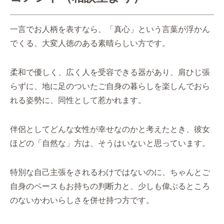
一言でお人柄を表すなら、「真心」という言葉が浮かん
でくる、大変人徳のある素晴らしい方です。
柔和で優しく、広く人を受容できる器があり、肩ひじ張
らずに、地に足のついたご自身の暮らしを楽しんでおら
れる姿勢に、同性として惹かれます。
伴侶としてどんな女性が幸せなのかと考えたとき、彼女
ほどの「自然な」方は、そうはいないと思っています。
特別な自己主張をされるわけではないのに、ちゃんとご
自身のペースもお持ちの判断力と、少しも偉ぶるところ
のないかわいらしさを併せ持つ方です。