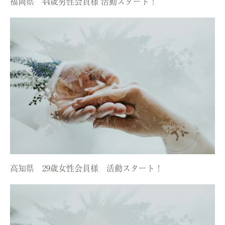
福岡県 44歳男性会員様 活動スタート！
高知県 29歳女性会員様 活動スタート！