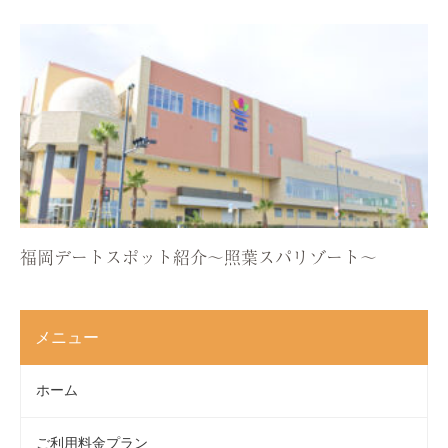
福岡デートスポット紹介〜照葉スパリゾート〜
メニュー
ホーム
ご利用料金プラン