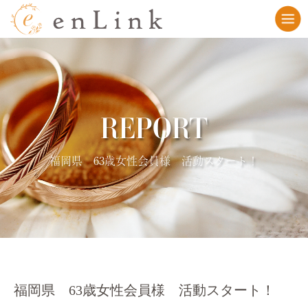
REPORT
福岡県 63歳女性会員様 活動スタート！
福岡県 63歳女性会員様 活動スタート！