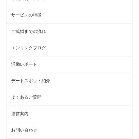
サービスの特徴
ご成婚までの流れ
エンリンクブログ
活動レポート
デートスポット紹介
よくあるご質問
運営案内
お問い合わせ