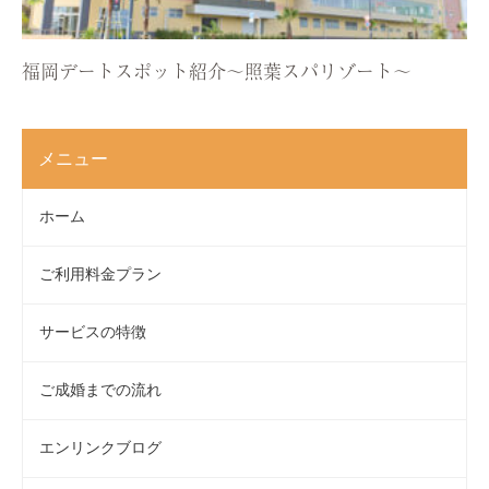
福岡デートスポット紹介〜照葉スパリゾート〜
メニュー
ホーム
ご利用料金プラン
サービスの特徴
ご成婚までの流れ
エンリンクブログ