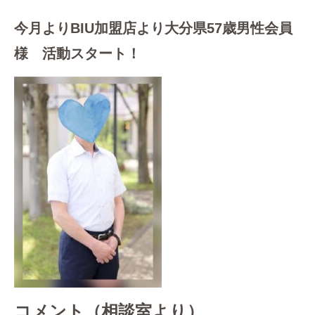
今月よりBIU加盟店より大分県57歳男性会員
様 活動スタート！
コメント（相談室より）