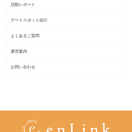
活動レポート
デートスポット紹介
よくあるご質問
運営案内
お問い合わせ