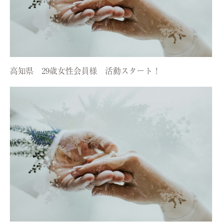
高知県 29歳女性会員様 活動スタート！