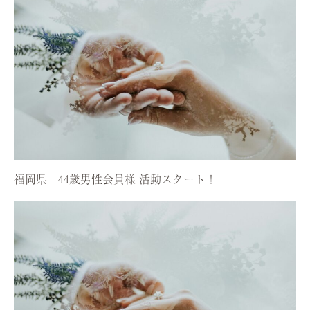
福岡県 44歳男性会員様 活動スタート！