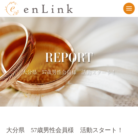
REPORT
大分県 57歳男性会員様 活動スタート！
大分県 57歳男性会員様 活動スタート！