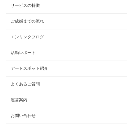
サービスの特徴
ご成婚までの流れ
エンリンクブログ
活動レポート
デートスポット紹介
よくあるご質問
運営案内
お問い合わせ