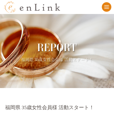
REPORT
福岡県 35歳女性会員様 活動スタート！
福岡県 35歳女性会員様 活動スタート！