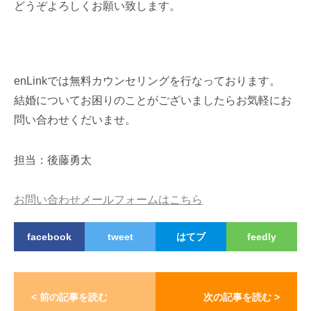
どうぞよろしくお願い致します。
enLinkでは無料カウンセリングを行なっております。
結婚についてお困りのことがございましたらお気軽にお
問い合わせくだいませ。
担当：後藤勇太
お問い合わせメールフォームはこちら
facebook
tweet
はてブ
feedly
< 前の記事を読む
次の記事を読む >