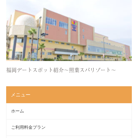
福岡デートスポット紹介〜照葉スパリゾート〜
メニュー
ホーム
ご利用料金プラン