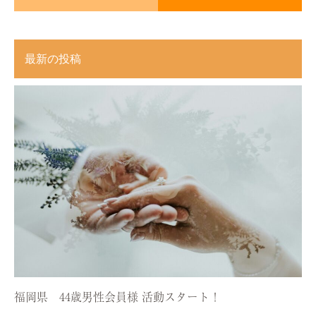
最新の投稿
福岡県 44歳男性会員様 活動スタート！