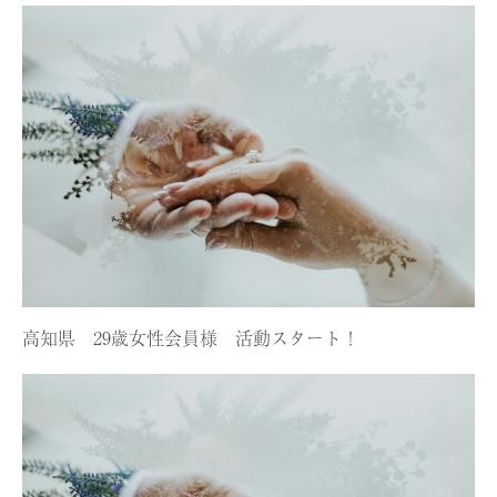
高知県 29歳女性会員様 活動スタート！