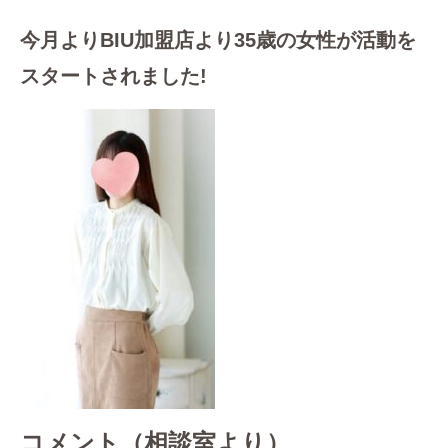
今月よりBIU加盟店より35歳の女性が活動を
スタートされました!
コメント（相談室より）