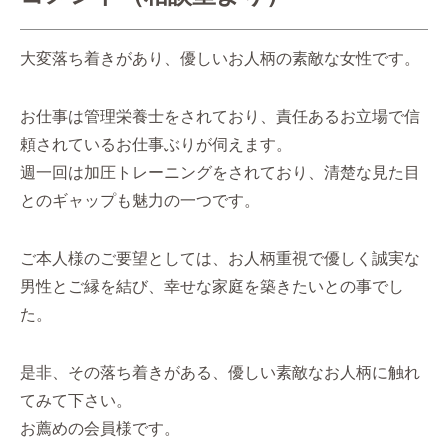
大変落ち着きがあり、優しいお人柄の素敵な女性です。
お仕事は管理栄養士をされており、責任あるお立場で信
頼されているお仕事ぶりが伺えます。
週一回は加圧トレーニングをされており、清楚な見た目
とのギャップも魅力の一つです。
ご本人様のご要望としては、お人柄重視で優しく誠実な
男性とご縁を結び、幸せな家庭を築きたいとの事でし
た。
是非、その落ち着きがある、優しい素敵なお人柄に触れ
てみて下さい。
お薦めの会員様です。