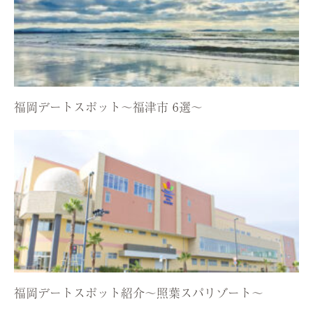
福岡デートスポット〜福津市 6選〜
福岡デートスポット紹介〜照葉スパリゾート〜