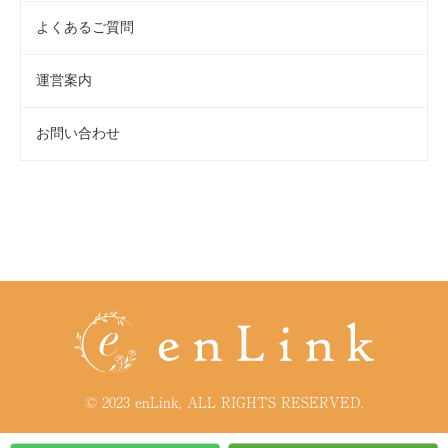
よくあるご質問
運営案内
お問い合わせ
© 2023 enLink, ALL RIGHTS RESERVED.