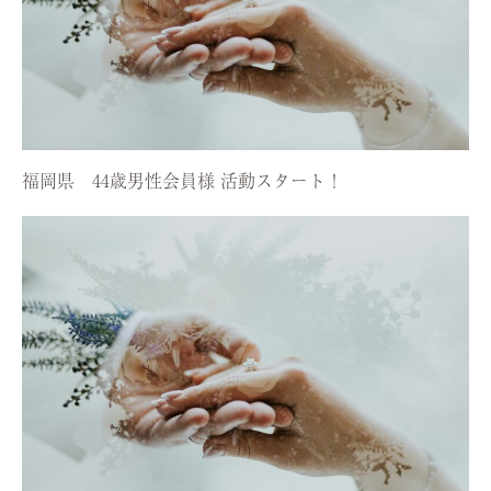
福岡県 44歳男性会員様 活動スタート！