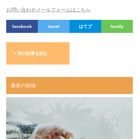
お問い合わせメールフォームはこちら
facebook
tweet
はてブ
feedly
< 前の記事を読む
最新の投稿