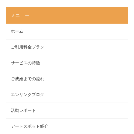
メニュー
ホーム
ご利用料金プラン
サービスの特徴
ご成婚までの流れ
エンリンクブログ
活動レポート
デートスポット紹介