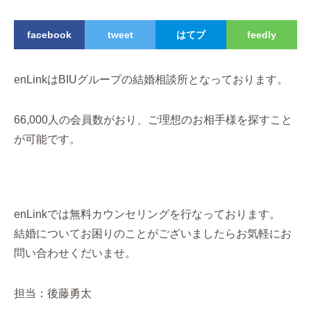
facebook
tweet
はてブ
feedly
enLinkはBIUグループの結婚相談所となっております。
66,000人の会員数がおり、ご理想のお相手様を探すこと
が可能です。
enLinkでは無料カウンセリングを行なっております。
結婚についてお困りのことがございましたらお気軽にお
問い合わせくだいませ。
担当：後藤勇太