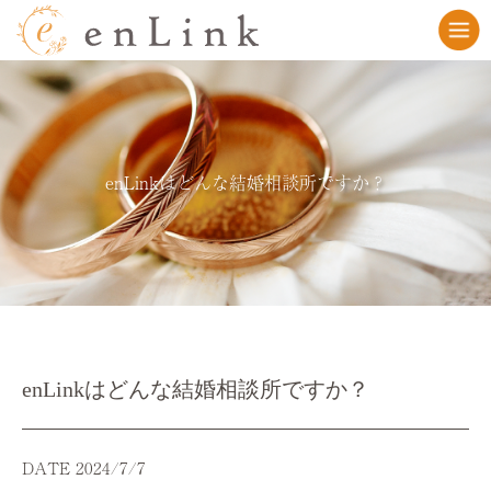
enLinkはどんな結婚相談所ですか？
enLinkはどんな結婚相談所ですか？
DATE 2024/7/7