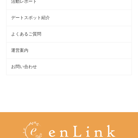
活動レポート
デートスポット紹介
よくあるご質問
運営案内
お問い合わせ