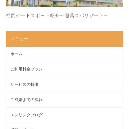
福岡デートスポット紹介〜照葉スパリゾート〜
メニュー
ホーム
ご利用料金プラン
サービスの特徴
ご成婚までの流れ
エンリンクブログ