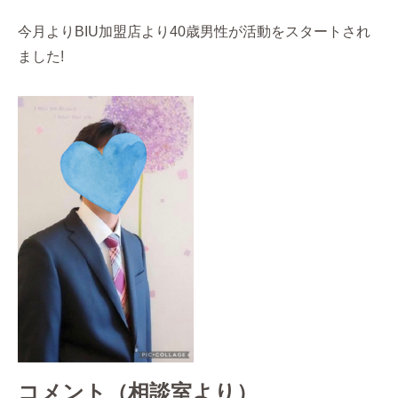
今月よりBIU加盟店より40歳男性が活動をスタートされ
ました!
コメント（相談室より）