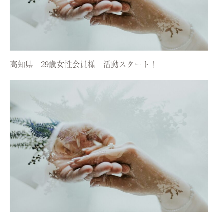
高知県 29歳女性会員様 活動スタート！