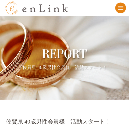
REPORT
佐賀県 40歳男性会員様 活動スタート！
佐賀県 40歳男性会員様 活動スタート！