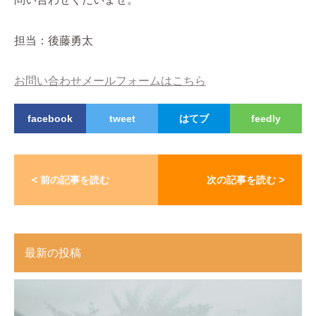
担当：後藤勇太
お問い合わせメールフォームはこちら
facebook
tweet
はてブ
feedly
< 前の記事を読む
次の記事を読む >
最新の投稿