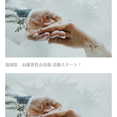
福岡県 44歳男性会員様 活動スタート！