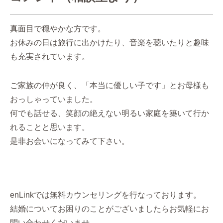
真面目で穏やかな方です。
お休みの日は旅行に出かけたり、音楽を聴いたりと趣味
も充実されています。
ご家族の仲が良く、「本当に優しい子です」とお母様も
おっしゃっていました。
何でも話せる、笑顔の絶えない明るい家庭を築いて行か
れることと思います。
是非お会いになってみて下さい。
enLinkでは無料カウンセリングを行なっております。
結婚についてお困りのことがございましたらお気軽にお
問い合わせくだいませ。