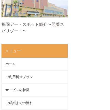
福岡デートスポット紹介〜照葉ス
パリゾート〜
メニュー
ホーム
ご利用料金プラン
サービスの特徴
ご成婚までの流れ