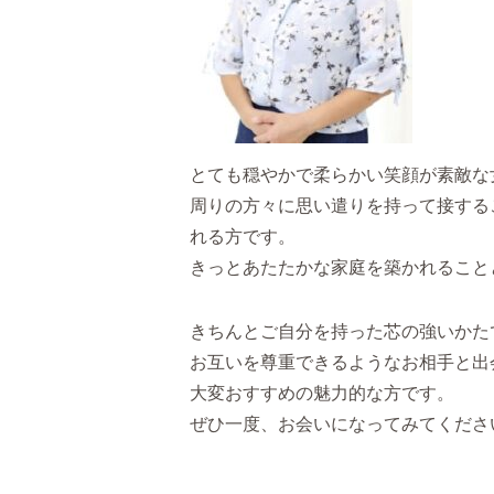
とても穏やかで柔らかい笑顔が素敵な
周りの方々に思い遣りを持って接する
れる方です。
きっとあたたかな家庭を築かれること
きちんとご自分を持った芯の強いかた
お互いを尊重できるようなお相手と出
大変おすすめの魅力的な方です。
ぜひ一度、お会いになってみてくださ