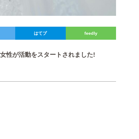
はてブ
feedly
の女性が活動をスタートされました!