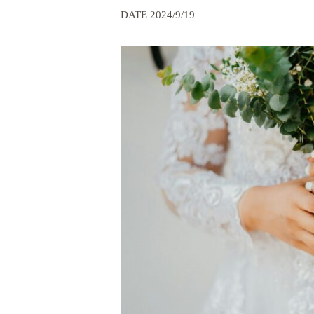
DATE 2024/9/19