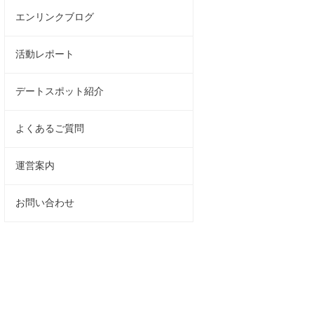
エンリンクブログ
活動レポート
デートスポット紹介
よくあるご質問
運営案内
お問い合わせ