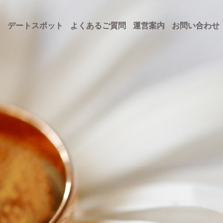
ト
デートスポット
よくあるご質問
運営案内
お問い合わせ