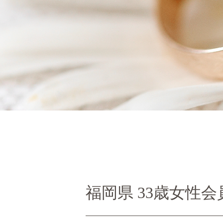
福岡県 33歳女性