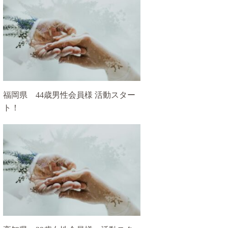
福岡県 44歳男性会員様 活動スター
ト！