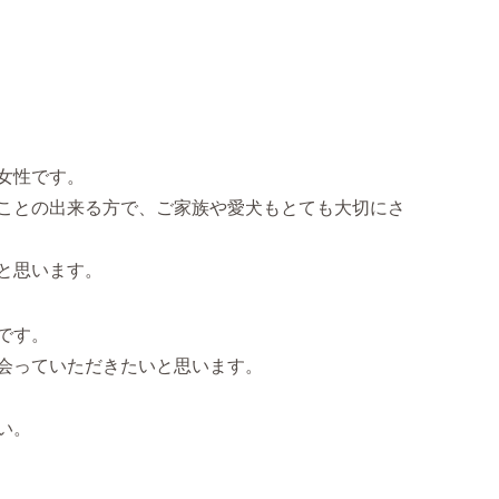
女性です。
ことの出来る方で、ご家族や愛犬もとても大切にさ
と思います。
です。
会っていただきたいと思います。
い。