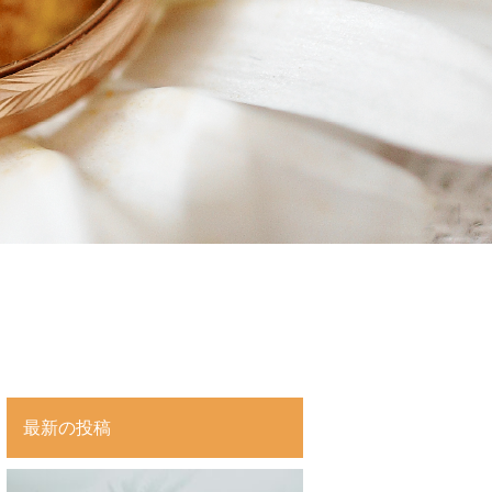
最新の投稿