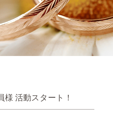
会員様 活動スタート！