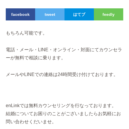
facebook
tweet
はてブ
feedly
もちろん可能です。
電話・メール・LINE・オンライン・対面にてカウンセラ
ーが無料で相談に乗ります。
メールやLINEでの連絡は24時間受け付けております。
enLinkでは無料カウンセリングを行なっております。
結婚についてお困りのことがございましたらお気軽にお
問い合わせくだいませ。