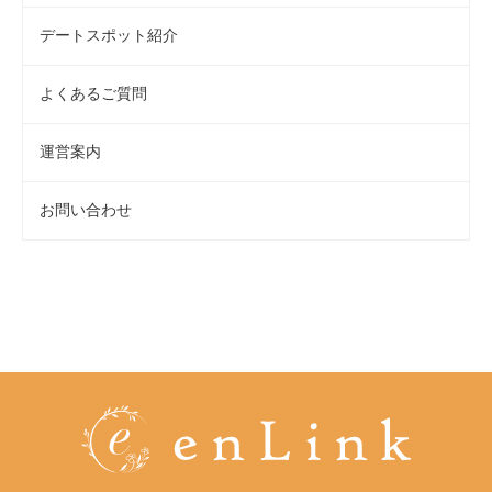
デートスポット紹介
よくあるご質問
運営案内
お問い合わせ