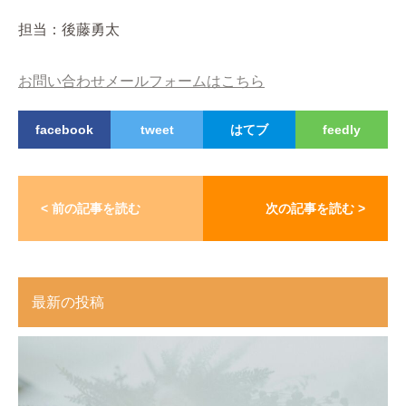
担当：後藤勇太
お問い合わせメールフォームはこちら
facebook
tweet
はてブ
feedly
< 前の記事を読む
次の記事を読む >
最新の投稿