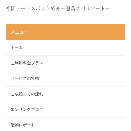
福岡デートスポット紹介〜照葉スパリゾート〜
メニュー
ホーム
ご利用料金プラン
サービスの特徴
ご成婚までの流れ
エンリンクブログ
活動レポート