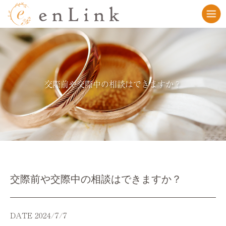
交際前や交際中の相談はできますか？
交際前や交際中の相談はできますか？
DATE 2024/7/7