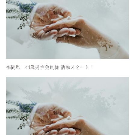
福岡県 44歳男性会員様 活動スタート！