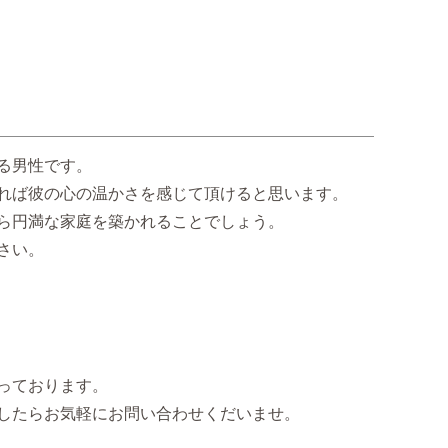
る男性です。
れば彼の心の温かさを感じて頂けると思います。
ら円満な家庭を築かれることでしょう。
さい。
なっております。
したらお気軽にお問い合わせくだいませ。