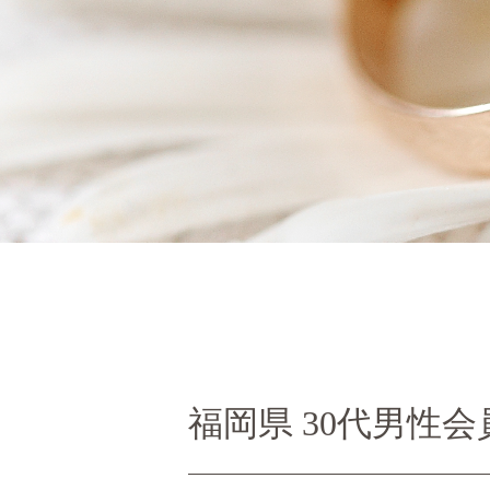
福岡県 30代男性