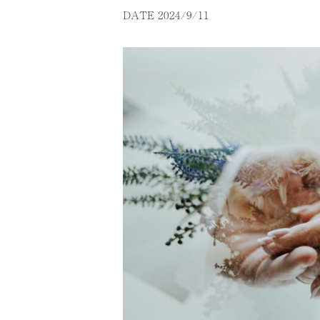
DATE 2024/9/11