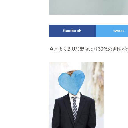
facebook
tweet
今月よりBIU加盟店より30代の男性