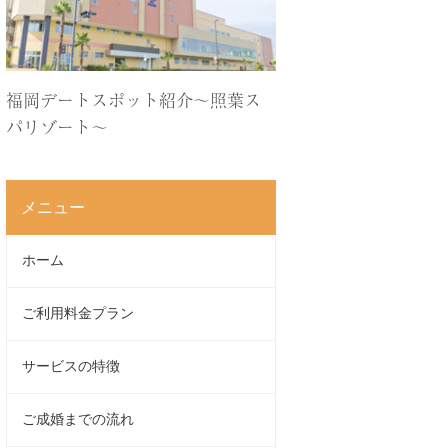
福岡デートスポット紹介〜照葉ス
パリゾート〜
メニュー
ホーム
ご利用料金プラン
サービスの特徴
ご成婚までの流れ