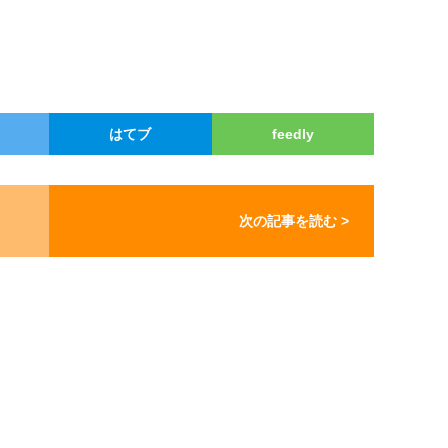
はてブ
feedly
次の記事を読む >