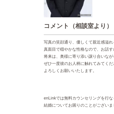
コメント（相談室より）
写真の笑顔通り、優しくて親近感溢れ
真面目で穏やかな性格なので、お話す
将来は、奥様に寄り添い譲り合いなが
ぜひ一度彼のお人柄に触れてみてくだ
よろしくお願いいたします。
enLinkでは無料カウンセリングを行
結婚についてお困りのことがございま