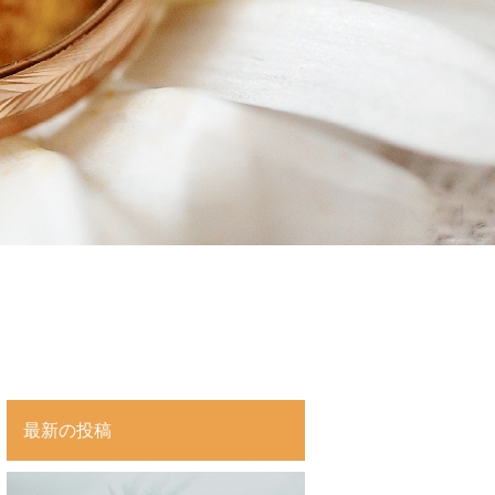
最新の投稿