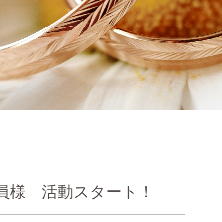
会員様 活動スタート！