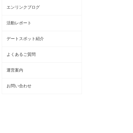
エンリンクブログ
活動レポート
デートスポット紹介
よくあるご質問
運営案内
お問い合わせ