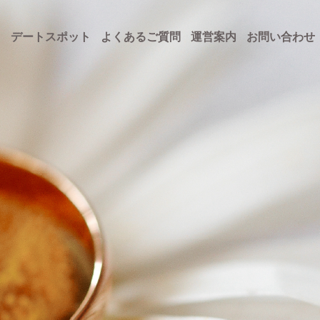
ト
デートスポット
よくあるご質問
運営案内
お問い合わせ