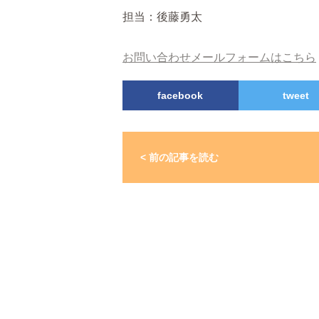
担当：後藤勇太
お問い合わせメールフォームはこちら
facebook
tweet
< 前の記事を読む