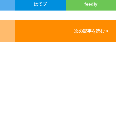
はてブ
feedly
次の記事を読む >