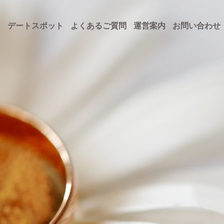
ト
デートスポット
よくあるご質問
運営案内
お問い合わせ