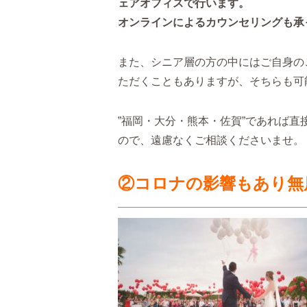
ェアオフィスで行います。
オンラインによるカウンセリングも承
また、シニア層の方の中にはご自身の
ただくこともありますが、そちらも可
”福岡・大分・熊本・佐賀”であれば
ので、遠慮なくご相談くださいませ。
②コロナの影響もあり無