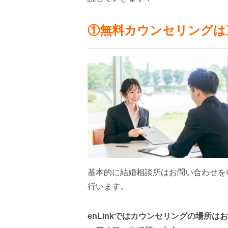
①無料カウンセリングは
基本的に結婚相談所はお問い合わせを
行います。
enLinkではカウンセリングの場所