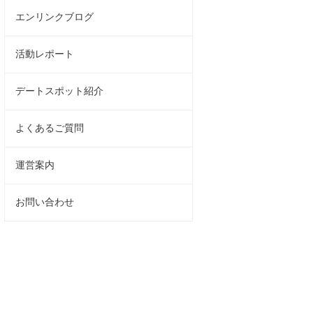
エンリンクブログ
活動レポート
デートスポット紹介
よくあるご質問
運営案内
お問い合わせ