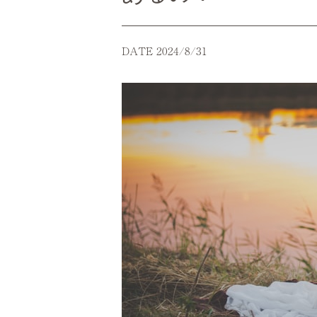
DATE 2024/8/31