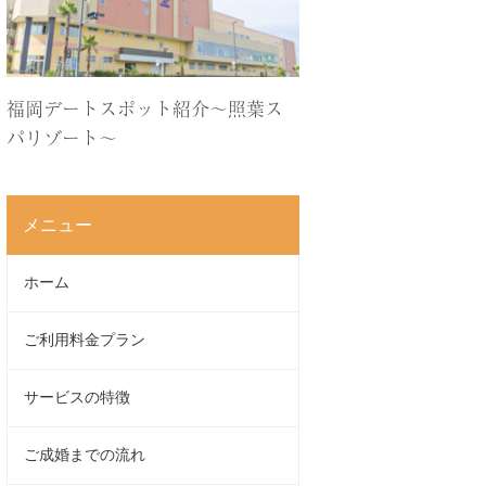
福岡デートスポット紹介〜照葉ス
パリゾート〜
メニュー
ホーム
ご利用料金プラン
サービスの特徴
ご成婚までの流れ