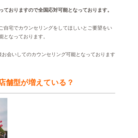
っておりますので全国応対可能となっております。
ご自宅でカウンセリングをしてほしいとご要望をい
能となっております。
直接お会いしてのカウンセリング可能となっております
店舗型が増えている？