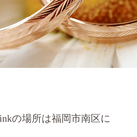
Linkの場所は福岡市南区に