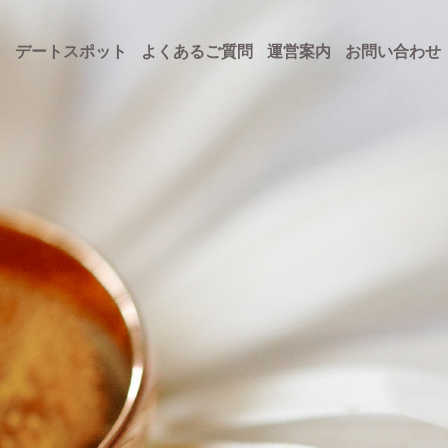
ト
デートスポット
よくあるご質問
運営案内
お問い合わせ