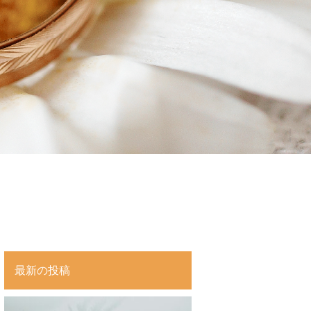
最新の投稿